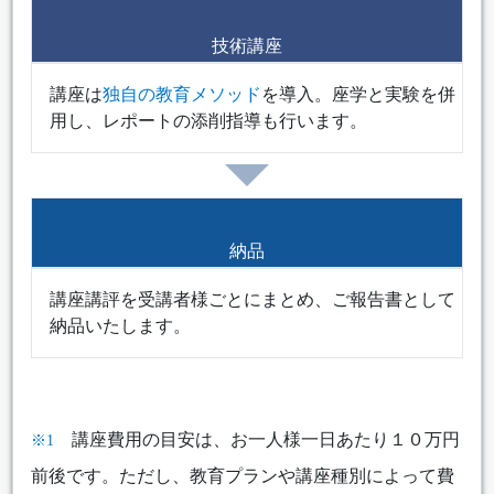
技術講座
講座は
独自の教育メソッド
を導入。座学と実験を併
用し、レポートの添削指導も行います。
納品
講座講評を受講者様ごとにまとめ、ご報告書として
納品いたします。
講座費用の目安は、お一人様一日あたり１０万円
※1
前後です。ただし、教育プランや講座種別によって費