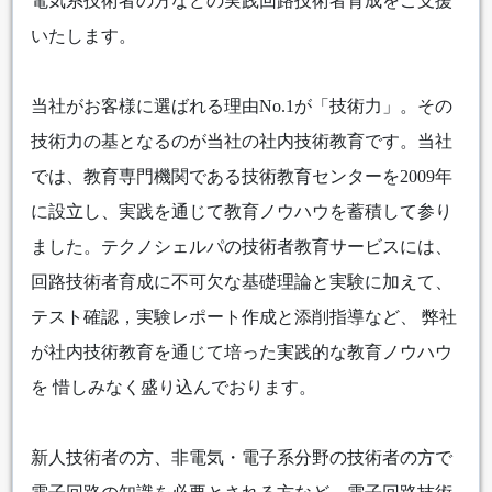
電気系技術者の方などの実践回路技術者育成をご支援
いたします。
当社がお客様に選ばれる理由No.1が「技術力」。その
技術力の基となるのが当社の社内技術教育です。当社
では、教育専門機関である技術教育センターを2009年
に設立し、実践を通じて教育ノウハウを蓄積して参り
ました。テクノシェルパの技術者教育サービスには、
回路技術者育成に不可欠な基礎理論と実験に加えて、
テスト確認，実験レポート作成と添削指導など、 弊社
が社内技術教育を通じて培った実践的な教育ノウハウ
を 惜しみなく盛り込んでおります。
新人技術者の方、非電気・電子系分野の技術者の方で