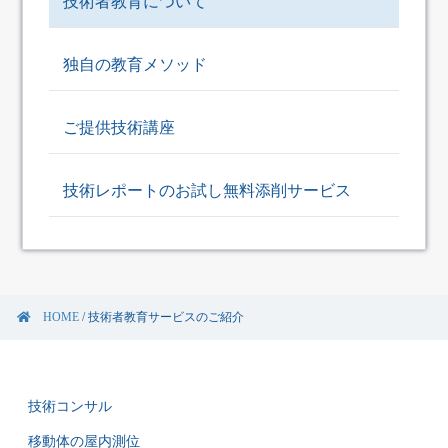
技術者教育について
独自の教育メソッド
ご提供技術講座
技術レポートのお試し無料添削サービス
HOME
/
技術者教育サービスのご紹介
技術コンサル
移動体の屋内測位