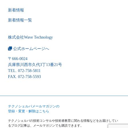
新着情報
新着情報一覧
株式会社Wave Technology
公式ホームページへ
〒666-0024
兵庫県川西市久代3丁13番21号
TEL. 072-758-5811
FAX. 072-758-5593
テクノシェルパメールマガジンの
登録・変更・解除はこちら
テクノシェルパの技術コンサルや技術者教育に関わる情報などをお届けしてい
るブログ記事は、メールマガジンでも購読できます。