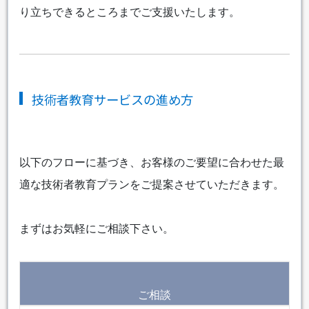
り立ちできるところまでご支援いたします。
技術者教育サービスの進め方
以下のフローに基づき、お客様のご要望に合わせた最
適な技術者教育プランをご提案させていただきます。
まずはお気軽にご相談下さい。
ご相談