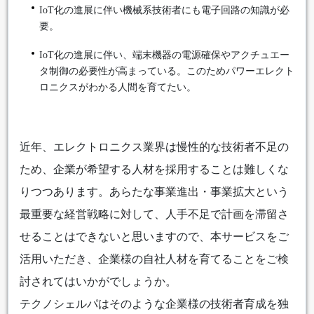
IoT化の進展に伴い機械系技術者にも電子回路の知識が必
要。
IoT化の進展に伴い、端末機器の電源確保やアクチュエー
タ制御の必要性が高まっている。このためパワーエレクト
ロニクスがわかる人間を育てたい。
近年、エレクトロニクス業界は慢性的な技術者不足の
ため、企業が希望する人材を採用することは難しくな
りつつあります。あらたな事業進出・事業拡大という
最重要な経営戦略に対して、人手不足で計画を滞留さ
せることはできないと思いますので、本サービスをご
活用いただき、企業様の自社人材を育てることをご検
討されてはいかがでしょうか。
テクノシェルパはそのような企業様の技術者育成を独