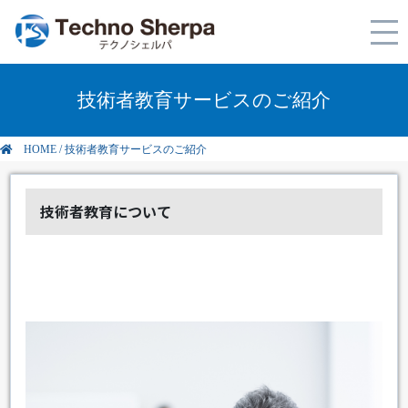
技術者教育サービスのご紹介
HOME
/
技術者教育サービスのご紹介
技術者教育について