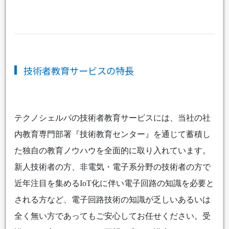
技術者教育サービスの特長
テクノシェルパの技術者教育サービスには、当社の社
内教育専門部署『技術教育センター』を通じて蓄積し
た独自の教育ノウハウを全面的に取り入れています。
新人技術者の方、非電気・電子系分野の技術者の方で
近年注目を集めるIoT化に伴い電子回路の知識を必要と
される方など、電子回路技術の知識が乏しいあるいは
全く無い方であってもご安心してお任せください。受