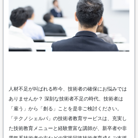
人材不足が叫ばれる昨今、技術者の確保にお悩みでは
ありませんか？ 深刻な技術者不足の時代、技術者は
「雇う」から「創る」ことを是非ご検討ください。
「テクノシェルパ」の技術者教育サービスは、充実し
た技術教育メニューと経験豊富な講師が、新卒者や非