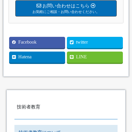
お問い合わせはこちら
お気軽にご相談・お問い合わせください。
Facebook
twitter
Hatena
LINE
技術者教育