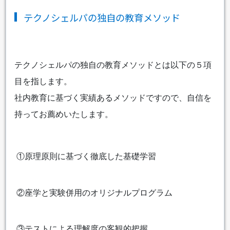
テクノシェルパの独自の教育メソッド
テクノシェルパの独自の教育メソッドとは以下の５項
目を指します。
社内教育に基づく実績あるメソッドですので、自信を
持ってお薦めいたします。
①原理原則に基づく徹底した基礎学習
②座学と実験併用のオリジナルプログラム
③テストによる理解度の客観的把握