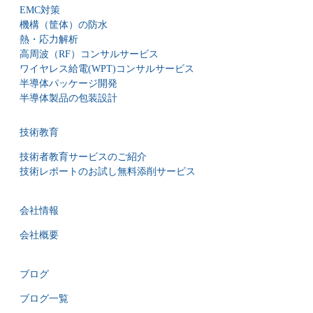
EMC対策
機構（筐体）の防水
熱・応力解析
高周波（RF）コンサルサービス
ワイヤレス給電(WPT)コンサルサービス
半導体パッケージ開発
半導体製品の包装設計
技術教育
技術者教育サービスのご紹介
技術レポートのお試し無料添削サービス
会社情報
会社概要
ブログ
ブログ一覧