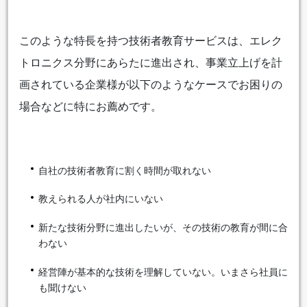
このような特長を持つ技術者教育サービスは、エレク
トロニクス分野にあらたに進出され、事業立上げを計
画されている企業様が以下のようなケースでお困りの
場合などに特にお薦めです。
自社の技術者教育に割く時間が取れない
教えられる人が社内にいない
新たな技術分野に進出したいが、その技術の教育が間に合
わない
経営陣が基本的な技術を理解していない。いまさら社員に
も聞けない