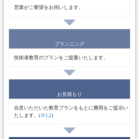
営業がご要望をお伺いします。
プランニング
技術者教育のプランをご提案いたします。
お見積もり
合意いただいた教育プランをもとに費用をご提示い
たします。(
※1,2
)