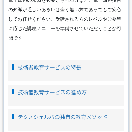
電子回路の知識を必要とされる方など、電子回路技術
の知識が乏しいあるいは全く無い方であってもご安心
してお任せください。受講される方のレベルやご要望
に応じた講座メニューを準備させていただくことが可
能です。
技術者教育サービスの特長
技術者教育サービスの進め方
テクノシェルパの独自の教育メソッド