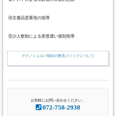
④文書品質重視の指導
⑤少人数制による密度濃い個別指導
テクノシェルパ独自の教育メソッドについて
お気軽にお問い合わせください。
072-758-2938