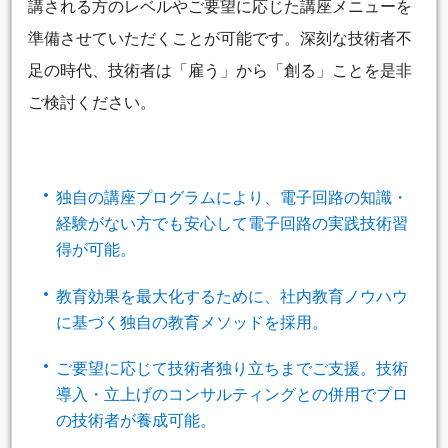
講される方のレベルやご要望に応じた講座メニューを
準備させていただくことが可能です。深刻な技術者不
足の時代、技術者は「雇う」から「創る」ことを是非
ご検討ください。
独自の講座プログラムにより、電子回路の知識・
経験がない方でも安心して電子回路の実践技術習
得が可能。
教育効果を最大化するために、社内教育ノウハウ
に基づく独自の教育メソッドを採用。
ご要望に応じて技術者独り立ちまでご支援。技術
導入・立上げのコンサルティングとの併用でプロ
の技術者が養成可能。