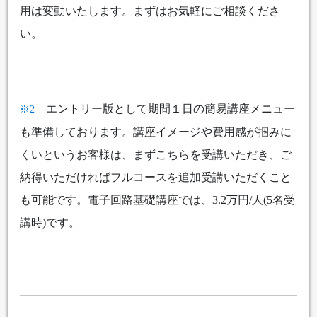
用は変動いたします。まずはお気軽にご相談くださ
い。
エントリー版として期間１日の簡易講座メニュー
※2
も準備しております。講座イメージや費用感が掴みに
くいというお客様は、まずこちらを受講いただき、ご
納得いただければフルコースを追加受講いただくこと
も可能です。電子回路基礎講座では、3.2万円/人(5名受
講時)です。