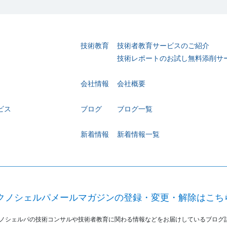
技術教育
技術者教育サービスのご紹介
技術レポートのお試し無料添削サ
会社情報
会社概要
ビス
ブログ
ブログ一覧
新着情報
新着情報一覧
クノシェルパメールマガジンの
登録・変更・解除はこち
ノシェルパの技術コンサルや技術者教育に関わる情報などをお届けしているブログ