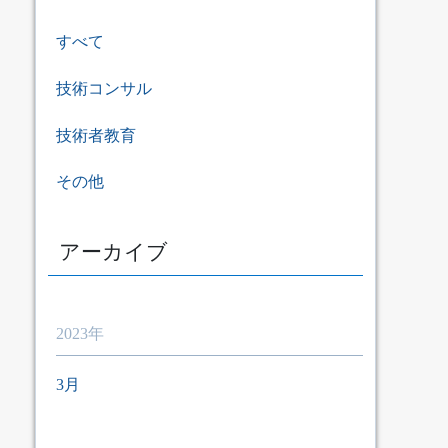
すべて
技術コンサル
技術者教育
その他
アーカイブ
2023年
3月