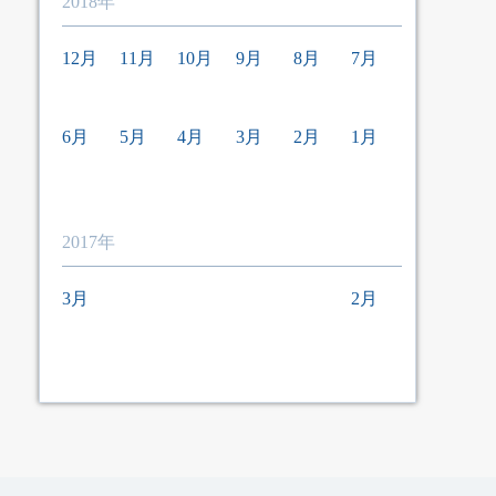
2018年
12月
11月
10月
9月
8月
7月
6月
5月
4月
3月
2月
1月
2017年
3月
2月