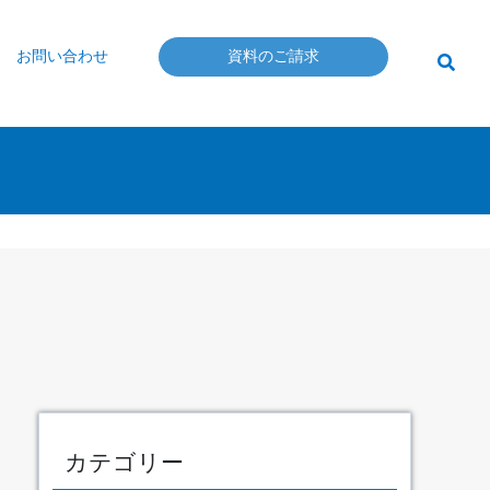
お問い合わせ
資料のご請求
カテゴリー