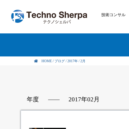
技術コンサル
HOME
/
ブログ
/
2017年
/
2月
年度
2017年02月