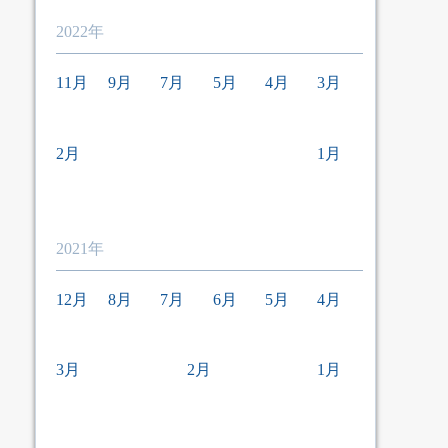
2022年
11月
9月
7月
5月
4月
3月
2月
1月
2021年
12月
8月
7月
6月
5月
4月
3月
2月
1月