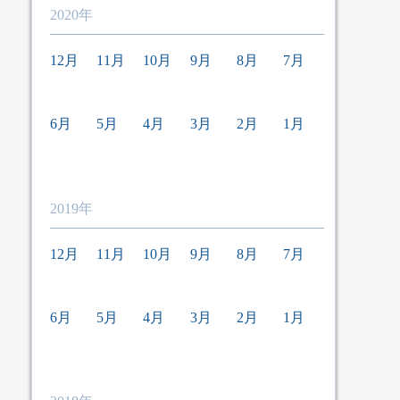
2020年
12月
11月
10月
9月
8月
7月
6月
5月
4月
3月
2月
1月
2019年
12月
11月
10月
9月
8月
7月
6月
5月
4月
3月
2月
1月