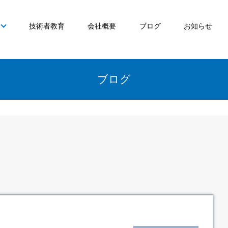
技術者教育
会社概要
ブログ
お知らせ
ブログ