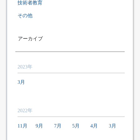
技術者教育
その他
アーカイブ
2023年
3月
2022年
11月
9月
7月
5月
4月
3月