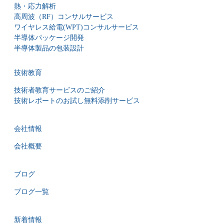
熱・応力解析
高周波（RF）コンサルサービス
ワイヤレス給電(WPT)コンサルサービス
半導体パッケージ開発
半導体製品の包装設計
技術教育
技術者教育サービスのご紹介
技術レポートのお試し無料添削サービス
会社情報
会社概要
ブログ
ブログ一覧
新着情報