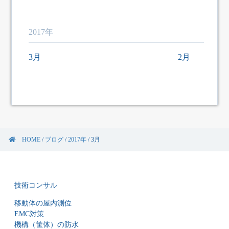
2017年
3月
2月
HOME
/
ブログ
/
2017年
/
3月
技術コンサル
移動体の屋内測位
EMC対策
機構（筐体）の防水