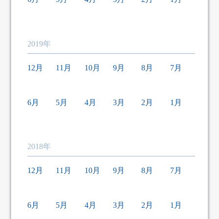
2019年
12月
11月
10月
9月
8月
7月
6月
5月
4月
3月
2月
1月
2018年
12月
11月
10月
9月
8月
7月
6月
5月
4月
3月
2月
1月