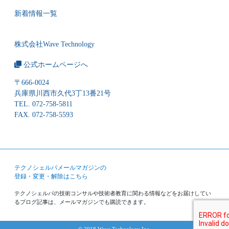
新着情報一覧
株式会社Wave Technology
公式ホームページへ
〒666-0024
兵庫県川西市久代3丁13番21号
TEL. 072-758-5811
FAX. 072-758-5593
テクノシェルパメールマガジンの
登録・変更・解除はこちら
テクノシェルパの技術コンサルや技術者教育に関わる情報などをお届けしてい
るブログ記事は、メールマガジンでも購読できます。