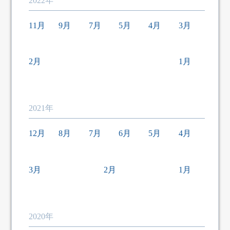
2022年
11月
9月
7月
5月
4月
3月
2月
1月
2021年
12月
8月
7月
6月
5月
4月
3月
2月
1月
2020年