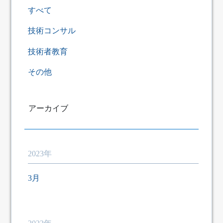
すべて
技術コンサル
技術者教育
その他
アーカイブ
2023年
3月