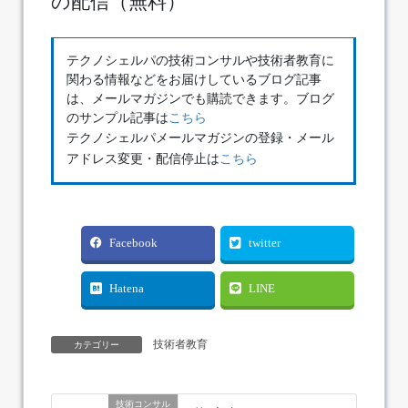
の配信（無料）
テクノシェルパの技術コンサルや技術者教育に
関わる情報などをお届けしているブログ記事
は、メールマガジンでも購読できます。ブログ
のサンプル記事は
こちら
テクノシェルパメールマガジンの登録・メール
アドレス変更・配信停止は
こちら
Facebook
twitter
Hatena
LINE
技術者教育
カテゴリー
技術コンサル