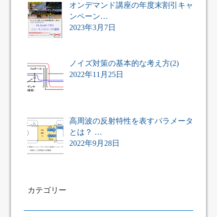
オンデマンド講座の年度末割引キャ
ンペーン…
2023年3月7日
ノイズ対策の基本的な考え方(2)
2022年11月25日
高周波の反射特性を表すパラメータ
とは？ …
2022年9月28日
カテゴリー