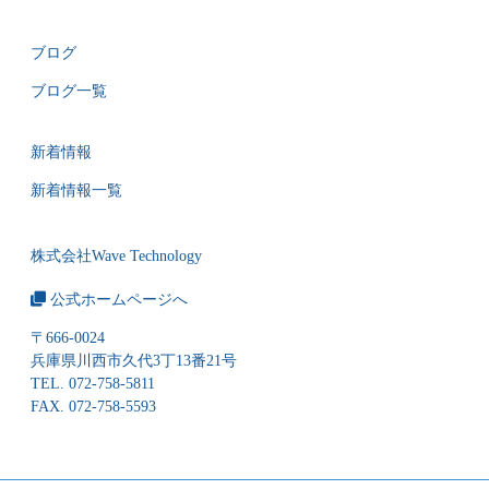
ブログ
ブログ一覧
新着情報
新着情報一覧
株式会社Wave Technology
公式ホームページへ
〒666-0024
兵庫県川西市久代3丁13番21号
TEL. 072-758-5811
FAX. 072-758-5593