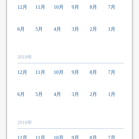
12月
11月
10月
9月
8月
7月
6月
5月
4月
3月
2月
1月
2019年
12月
11月
10月
9月
8月
7月
6月
5月
4月
3月
2月
1月
2018年
12月
11月
10月
9月
8月
7月