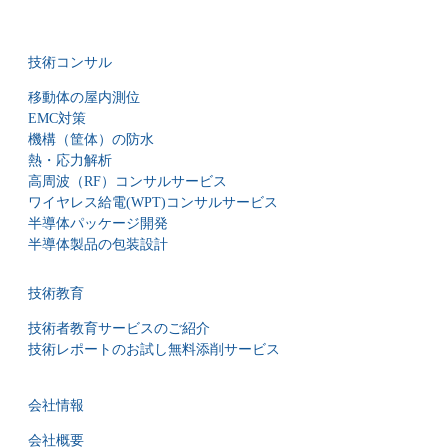
技術コンサル
移動体の屋内測位
EMC対策
機構（筐体）の防水
熱・応力解析
高周波（RF）コンサルサービス
ワイヤレス給電(WPT)コンサルサービス
半導体パッケージ開発
半導体製品の包装設計
技術教育
技術者教育サービスのご紹介
技術レポートのお試し無料添削サービス
会社情報
会社概要