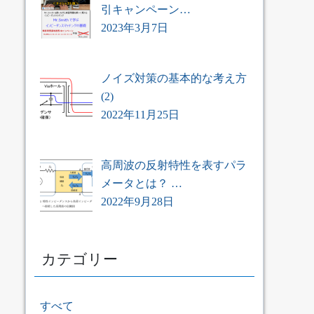
引キャンペーン…
2023年3月7日
ノイズ対策の基本的な考え方
(2)
2022年11月25日
高周波の反射特性を表すパラ
メータとは？ …
2022年9月28日
カテゴリー
すべて