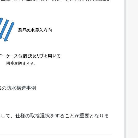
PX2の防水構造事例
味して、仕様の取捨選択をすることが重要となりま