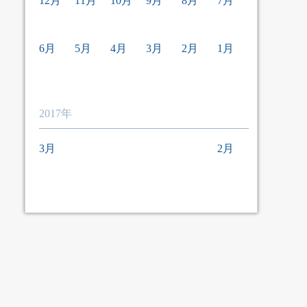
12月
11月
10月
9月
8月
7月
6月
5月
4月
3月
2月
1月
2017年
3月
2月