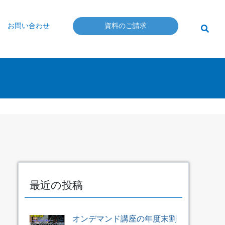
お問い合わせ
資料のご請求
最近の投稿
オンデマンド講座の年度末割