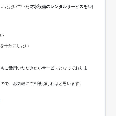
をいただいていた
防水設備のレンタルサービスを6月
い
を十分にしたい
ともご活用いただきたいサービスとなっておりま
すので、お気軽にご相談頂ければと思います。
託