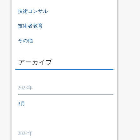
技術コンサル
技術者教育
その他
アーカイブ
2023年
3月
2022年