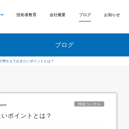
技術者教育
会社概要
ブログ
お知らせ
ブログ
で押さえておきたいポイントとは？
技術コンサル
aster
たいポイントとは？