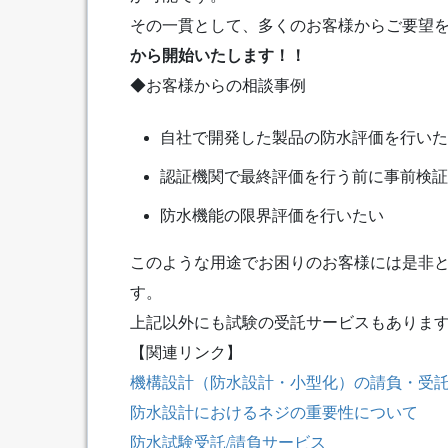
その一貫として、多くのお客様からご要望
から開始いたします！！
◆お客様からの相談事例
自社で開発した製品の防水評価を行いた
認証機関で最終評価を行う前に事前検証
防水機能の限界評価を行いたい
このような用途でお困りのお客様には是非
す。
上記以外にも試験の受託サービスもありま
【関連リンク】
機構設計（防水設計・小型化）の請負・受
防水設計におけるネジの重要性について
防水試験受託/請負サービス