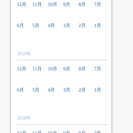
12月
11月
10月
9月
8月
7月
6月
5月
4月
3月
2月
1月
2019年
12月
11月
10月
9月
8月
7月
6月
5月
4月
3月
2月
1月
2018年