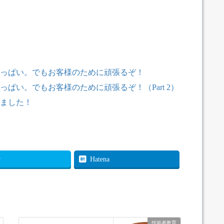
っぱい。でもお客様のために頑張るぞ！
ぱい。でもお客様のために頑張るぞ！（Part 2）
ました！
r
Hatena
技術者教育