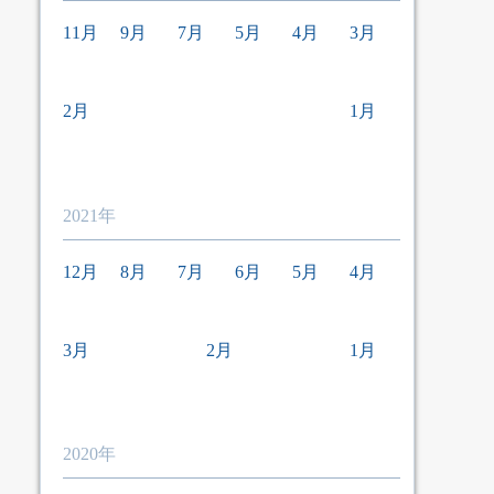
11月
9月
7月
5月
4月
3月
2月
1月
2021年
12月
8月
7月
6月
5月
4月
3月
2月
1月
2020年