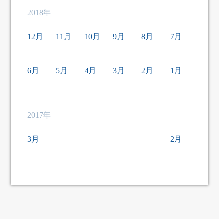
2018年
12月
11月
10月
9月
8月
7月
6月
5月
4月
3月
2月
1月
2017年
3月
2月