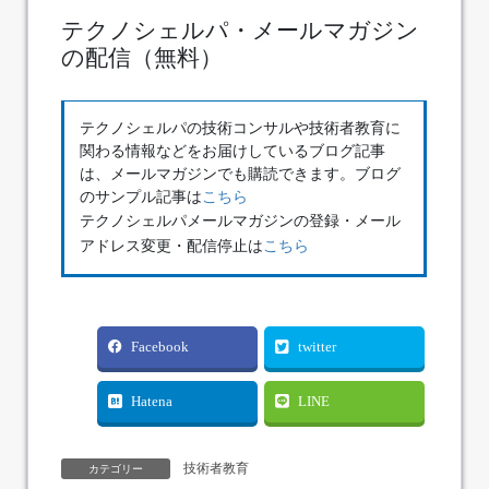
テクノシェルパ・メールマガジン
の配信（無料）
テクノシェルパの技術コンサルや技術者教育に
関わる情報などをお届けしているブログ記事
は、メールマガジンでも購読できます。ブログ
のサンプル記事は
こちら
テクノシェルパメールマガジンの登録・メール
アドレス変更・配信停止は
こちら
Facebook
twitter
Hatena
LINE
技術者教育
カテゴリー