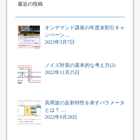
最近の投稿
オンデマンド講座の年度末割引キャ
ンペーン…
2023年3月7日
ノイズ対策の基本的な考え方(2)
2022年11月25日
高周波の反射特性を表すパラメータ
とは？ …
2022年9月28日