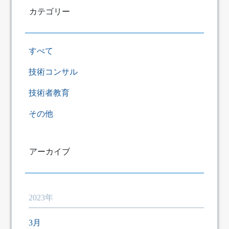
カテゴリー
すべて
技術コンサル
技術者教育
その他
アーカイブ
2023年
3月