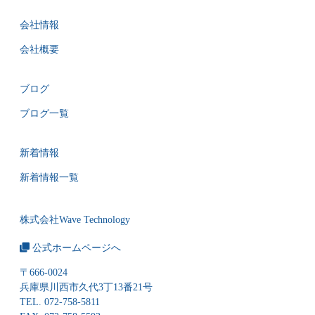
会社情報
会社概要
ブログ
ブログ一覧
新着情報
新着情報一覧
株式会社Wave Technology
公式ホームページへ
〒666-0024
兵庫県川西市久代3丁13番21号
TEL. 072-758-5811