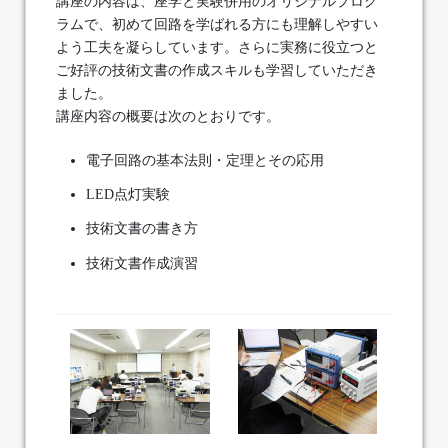
講座の内容は、座学と実験併用のオリジナルプログ
ラムで、初めて回路を学ばれる方にも理解しやすい
よう工夫を凝らしています。さらに実務に役立つと
ご好評の技術文書の作成スキルも学習していただき
ました。
講座内容の概要は次のとおりです。
電子回路の基本法則・定理とその応用
LED点灯実験
技術文書の書き方
技術文書作成演習