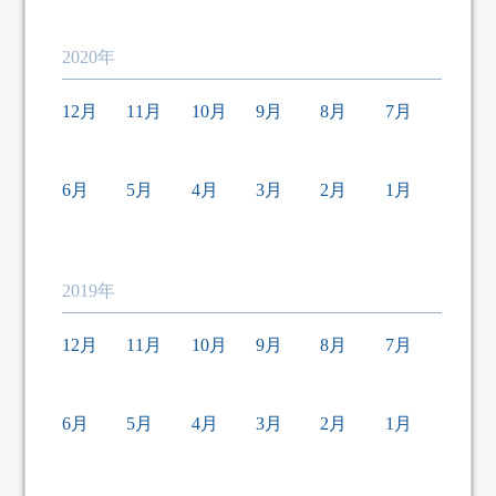
2020年
12月
11月
10月
9月
8月
7月
6月
5月
4月
3月
2月
1月
2019年
12月
11月
10月
9月
8月
7月
6月
5月
4月
3月
2月
1月