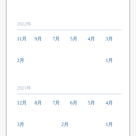
2022年
11月
9月
7月
5月
4月
3月
2月
1月
2021年
12月
8月
7月
6月
5月
4月
3月
2月
1月