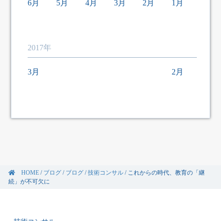
6月
5月
4月
3月
2月
1月
2017年
3月
2月
HOME
/
ブログ
/
ブログ
/
技術コンサル
/
これからの時代、教育の「継
続」が不可欠に