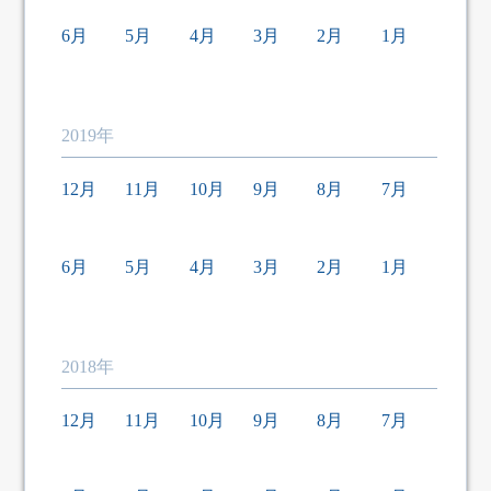
6月
5月
4月
3月
2月
1月
2019年
12月
11月
10月
9月
8月
7月
6月
5月
4月
3月
2月
1月
2018年
12月
11月
10月
9月
8月
7月