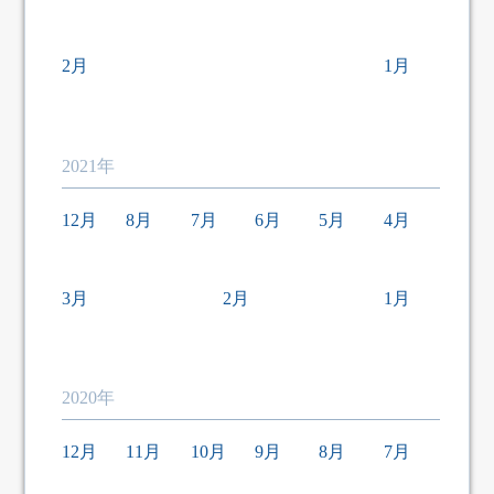
2月
1月
2021年
12月
8月
7月
6月
5月
4月
3月
2月
1月
2020年
12月
11月
10月
9月
8月
7月