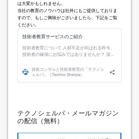
は大変かもしれません。
当社の教育のノウハウは社外にもご提供しておりま
すので、もしご興味がございましたら、下記をご覧
ください。
テクノシェルパ・メールマガジン
の配信（無料）