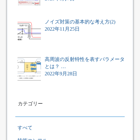
ノイズ対策の基本的な考え方(2)
2022年11月25日
高周波の反射特性を表すパラメータ
とは？ …
2022年9月28日
カテゴリー
すべて