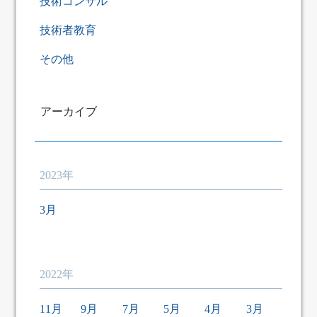
技術コンサル
技術者教育
その他
アーカイブ
2023年
3月
2022年
11月
9月
7月
5月
4月
3月