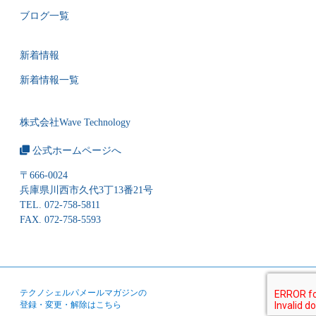
ブログ一覧
新着情報
新着情報一覧
株式会社Wave Technology
公式ホームページへ
〒666-0024
兵庫県川西市久代3丁13番21号
TEL. 072-758-5811
FAX. 072-758-5593
テクノシェルパメールマガジンの
登録・変更・解除はこちら