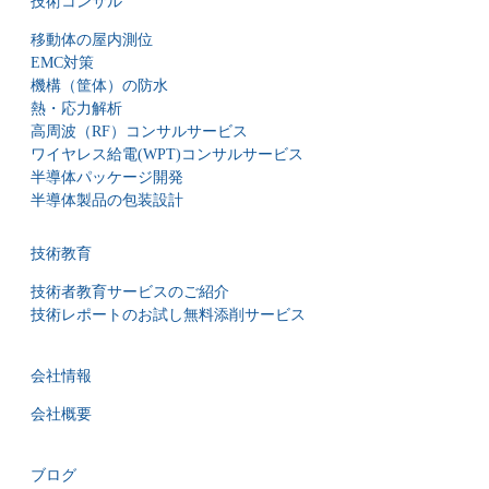
技術コンサル
移動体の屋内測位
EMC対策
機構（筐体）の防水
熱・応力解析
高周波（RF）コンサルサービス
ワイヤレス給電(WPT)コンサルサービス
半導体パッケージ開発
半導体製品の包装設計
技術教育
技術者教育サービスのご紹介
技術レポートのお試し無料添削サービス
会社情報
会社概要
ブログ