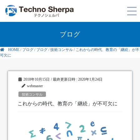
ブログ
HOME
/
ブログ
/
ブログ
/
技術コンサル
/
これからの時代、教育の「継続」が不
可欠に
2018年10月15日
/ 最終更新日時 :
2020年1月24日
webmaster
技術コンサル
これからの時代、教育の「継続」が不可欠に