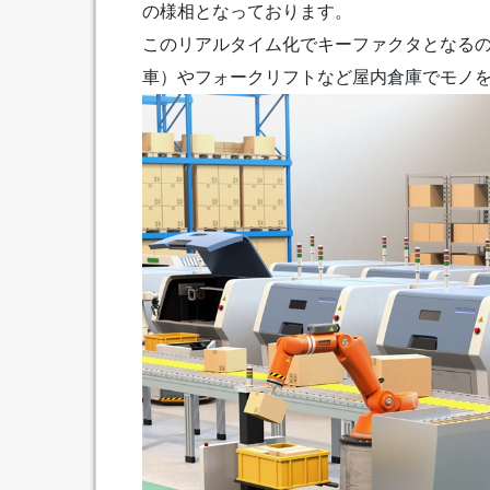
の様相となっております。
このリアルタイム化でキーファクタとなるのが、AGV（
車）やフォークリフトなど屋内倉庫でモノ