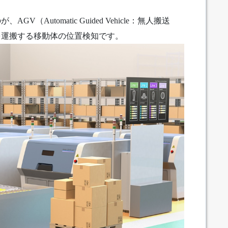
Automatic Guided Vehicle：無人搬送
を運搬する移動体の位置検知です。