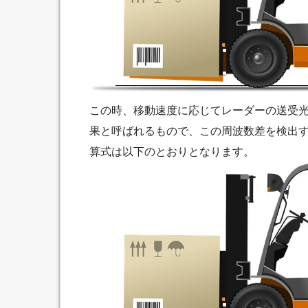
この時、移動速度に応じてレーダーの送受
果と呼ばれるもので、この周波数差を検出
算式は以下のとおりとなります。