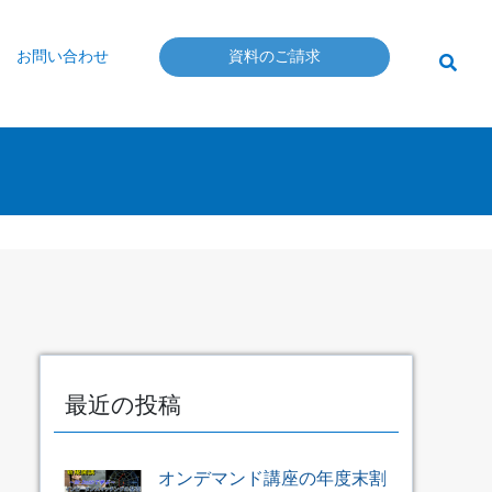
お問い合わせ
資料のご請求
最近の投稿
オンデマンド講座の年度末割