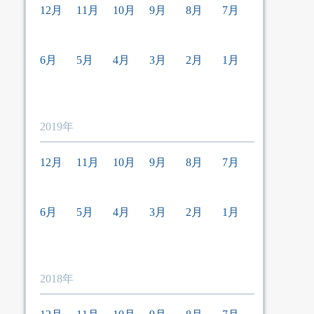
12月
11月
10月
9月
8月
7月
6月
5月
4月
3月
2月
1月
2019年
12月
11月
10月
9月
8月
7月
6月
5月
4月
3月
2月
1月
2018年