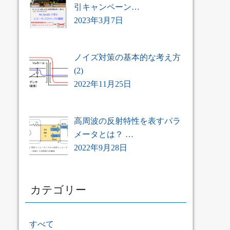
引キャンペーン…
2023年3月7日
ノイズ対策の基本的な考え方
(2)
2022年11月25日
高周波の反射特性を表すパラ
メータとは？ …
2022年9月28日
カテゴリー
すべて