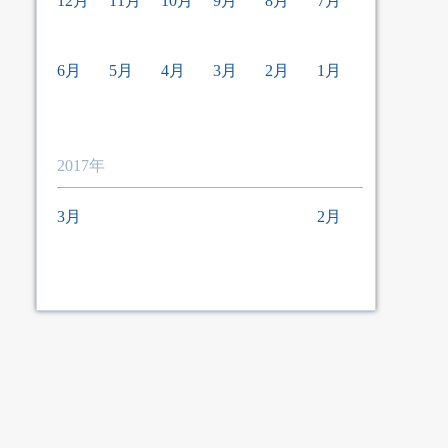
12月
11月
10月
9月
8月
7月
6月
5月
4月
3月
2月
1月
2017年
3月
2月