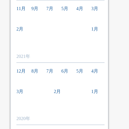
11月
9月
7月
5月
4月
3月
2月
1月
2021年
12月
8月
7月
6月
5月
4月
3月
2月
1月
2020年