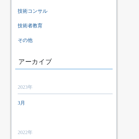
技術コンサル
技術者教育
その他
アーカイブ
2023年
3月
2022年