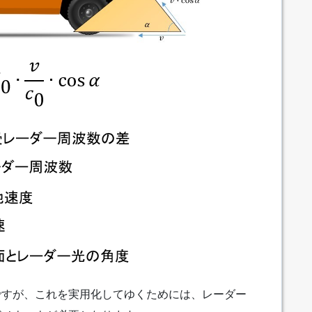
ですが、これを実用化してゆくためには、レーダー