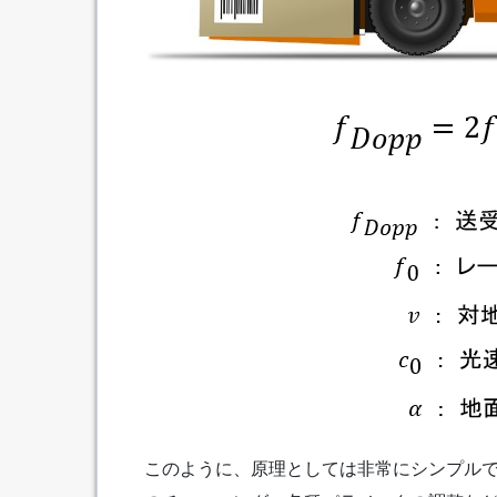
このように、原理としては非常にシンプル