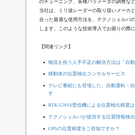
のチューニング、各種パラメータの調整な
当社は、ミリ波レーダーの取り扱いメーカ
合った最適な使用方法を、テクノシェルパ
します。このような技術導入でお困りの際
【関連リンク】
物流を担う人手不足の解決方法は「自動
移動体の位置検出コンサルサービス
テレビ番組にも登場した、自動運転・自
す
RTK-GNSS受信機による位置検出精度
テクノシェルパが提供する位置情報検出
GPSの位置精度をご存知ですか？