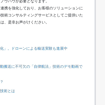
どノウハウが必要となります。
と連携を強化しており、お客様のソリューションに
の技術コンサルティングサービスとしてご提供いた
には、是非お声がけください。
化」。ドローンによる輸送実験も進展中
動搬送に不可欠の「自律航法」技術のデモ動画で
は？
技術とは