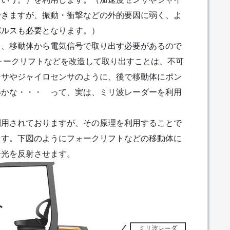
できますが、振動・衝撃などの外的要因に弱く、よ
パルスも必要となります。）
り、移動体から電気信号で取り出す必要があるので
ォークリフトなどを改造して取り出すことは、不可
ンサやジャイロセンサのように、後で移動体にポン
いかな・・・ って、実は、ミリ波レーダーを利用
利用されておりますが、その原理を利用することで
ます。下図のようにフォークリフトなどの移動体に
ー光を反射させます。