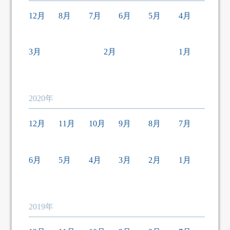
12月
8月
7月
6月
5月
4月
3月
2月
1月
2020年
12月
11月
10月
9月
8月
7月
6月
5月
4月
3月
2月
1月
2019年