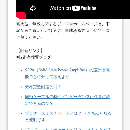
高周波・無線に関するブログやホームページは、下
記からご覧いただけます。興味ある方は、ぜひ一度
ご覧ください。
【関連リンク】
■技術者教育ブログ
SSPA（Solid State Power Amplifier）の設計は機
能ごとに分けて考えよう
分布定数回路とは？
同軸ケーブルの特性インピーダンスは任意に設
定できるのか？
ブログ・スミスチャートとは？ ～きちんと知る
と便利です～
ブログ・スミスチャートとは？ ～きちんと知る