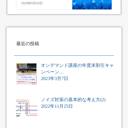
2020年9月24日
最近の投稿
オンデマンド講座の年度末割引キャ
ンペーン…
2023年3月7日
ノイズ対策の基本的な考え方(2)
2022年11月25日