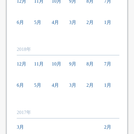
12月
11月
10月
9月
8月
7月
6月
5月
4月
3月
2月
1月
2018年
12月
11月
10月
9月
8月
7月
6月
5月
4月
3月
2月
1月
2017年
3月
2月