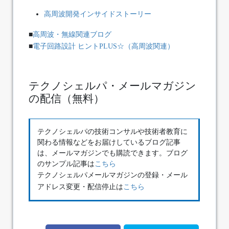
高周波開発インサイドストーリー
■
高周波・無線関連ブログ
■
電子回路設計 ヒントPLUS☆（高周波関連）
テクノシェルパ・メールマガジン
の配信（無料）
テクノシェルパの技術コンサルや技術者教育に
関わる情報などをお届けしているブログ記事
は、メールマガジンでも購読できます。ブログ
のサンプル記事は
こちら
テクノシェルパメールマガジンの登録・メール
アドレス変更・配信停止は
こちら