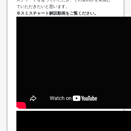
ていただきたいと思います。
※スミスチャート解説動画をご覧ください。