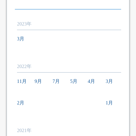
2023年
3月
2022年
11月
9月
7月
5月
4月
3月
2月
1月
2021年