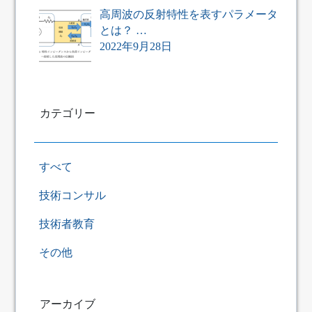
高周波の反射特性を表すパラメータ
とは？ …
2022年9月28日
カテゴリー
すべて
技術コンサル
技術者教育
その他
アーカイブ