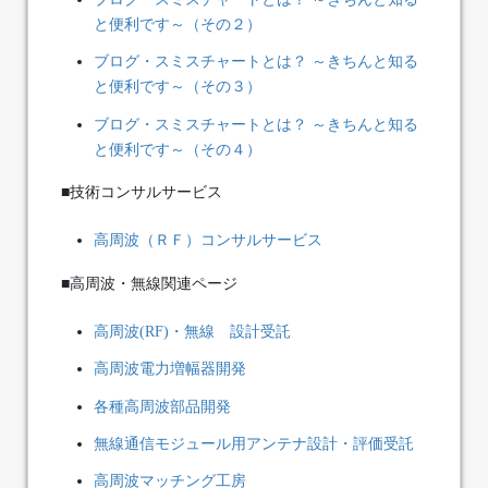
と便利です～（その２）
ブログ・スミスチャートとは？ ～きちんと知る
と便利です～（その３）
ブログ・スミスチャートとは？ ～きちんと知る
と便利です～（その４）
■技術コンサルサービス
高周波（ＲＦ）コンサルサービス
■高周波・無線関連ページ
高周波(RF)・無線 設計受託
高周波電力増幅器開発
各種高周波部品開発
無線通信モジュール用アンテナ設計・評価受託
高周波マッチング工房