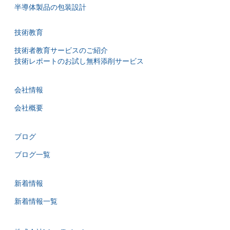
半導体製品の包装設計
技術教育
技術者教育サービスのご紹介
技術レポートのお試し無料添削サービス
会社情報
会社概要
ブログ
ブログ一覧
新着情報
新着情報一覧